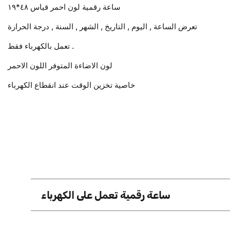
ساعة رقمية لون احمر قياس ٤٨*١٩
تعرض الساعة , اليوم , التاريخ , الشهر , السنة , درجة الحرارة
تعمل بالكهرباء فقط .
لون الاضاءة المتوفر اللون الاحمر
خاصية تخزين الوقت عند انقطاع الكهرباء
ساعة رقمية تعمل على الكهرباء