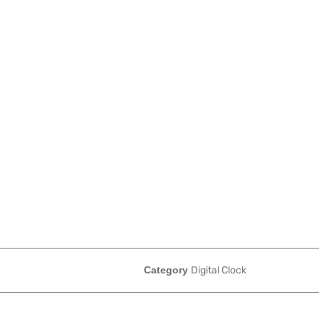
Category
Digital Clock