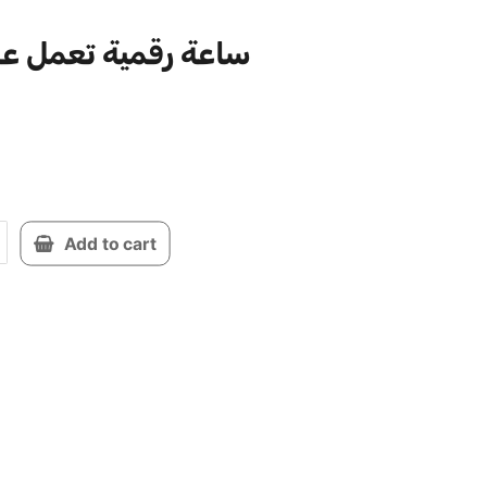
ساعة رقمية تعمل على
Add to cart