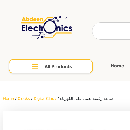
Home
/
/
/ ساعة رقمية تعمل على الكهرباء
Home
Clocks
Digital Clock